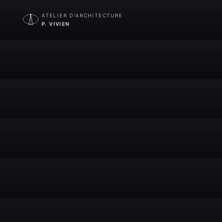
ATELIER D'ARCHITECTURE
P. VIVIEN