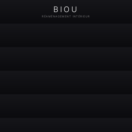
BIOU
RÉAMÉNAGEMENT INTÉRIEUR